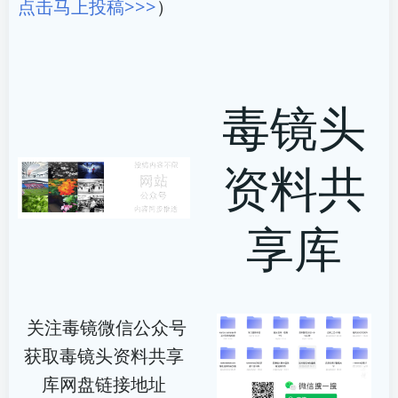
点击马上投稿>>>
）
毒镜头
资料共
享库
关注毒镜微信公众号
获取毒镜头资料共享
库网盘链接地址