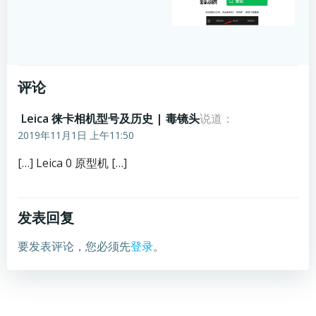
评论
Leica 徕卡相机型号及历史 | 毒镜头
说道：
2019年11月1日 上午11:50
[…] Leica 0 原型机 […]
发表回复
要发表评论，您必须先
登录
。