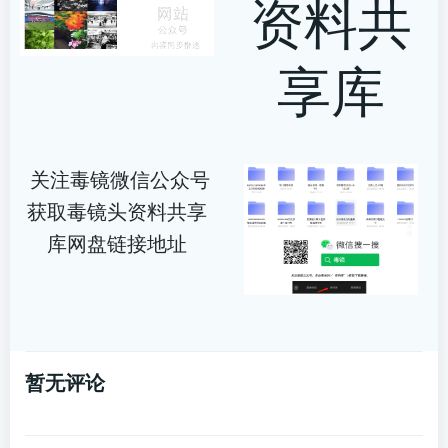
资料共
享库
关注毒镜微信公众号
获取毒镜头资料共享
库网盘链接地址
暂无评论