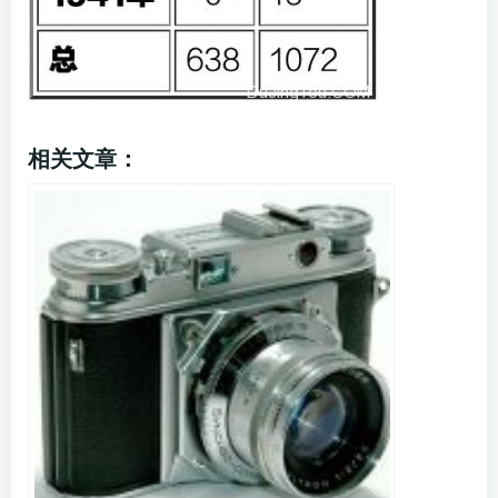
相关文章：