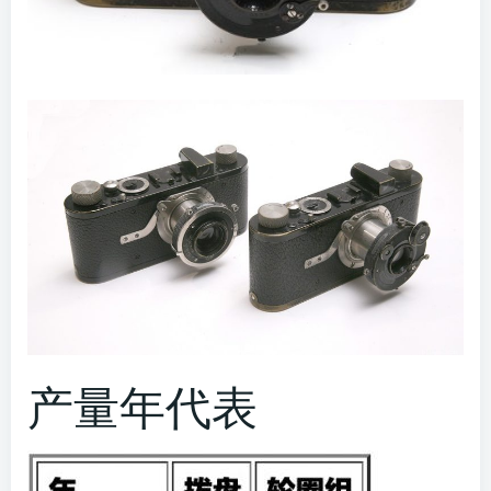
产量年代表