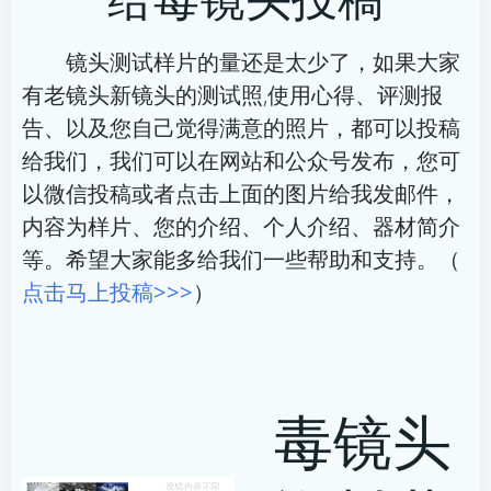
导
导
航
航
镜头测试样片的量还是太少了，如果大家
有老镜头新镜头的测试照,使用心得、评测报
告、以及您自己觉得满意的照片，都可以投稿
给我们，我们可以在网站和公众号发布，您可
以微信投稿或者点击上面的图片给我发邮件，
内容为样片、您的介绍、个人介绍、器材简介
等。希望大家能多给我们一些帮助和支持。（
点击马上投稿>>>
）
毒镜头