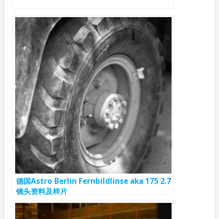
德国Astro Berlin Fernbildlinse aka 175 2.7
镜头资料及样片