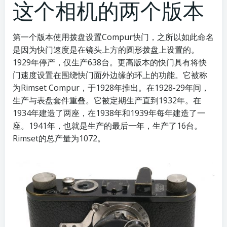
这个相机的两个版本
第一个版本使用拨盘设置Compur快门，之所以如此命名
是因为快门速度是在镜头上方的圆形拨盘上设置的。
1929年停产，仅生产638台。更高版本的快门具有将快
门速度设置在围绕快门面外边缘的环上的功能。它被称
为Rimset Compur，于1928年推出。在1928-29年间，
生产与表盘套件重叠。它被定期生产直到1932年。在
1934年建造了两座，在1938年和1939年每年建造了一
座。1941年，也就是生产的最后一年，生产了16台。
Rimset的总产量为1072。