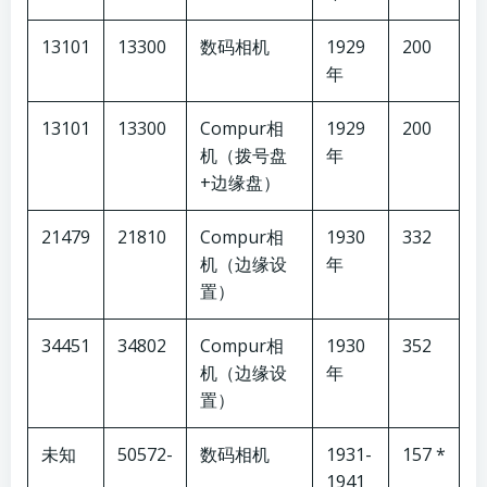
13101
13300
数码相机
1929
200
年
13101
13300
Compur相
1929
200
机（拨号盘
年
+边缘盘）
21479
21810
Compur相
1930
332
机（边缘设
年
置）
34451
34802
Compur相
1930
352
机（边缘设
年
置）
未知
50572-
数码相机
1931-
157 *
1941