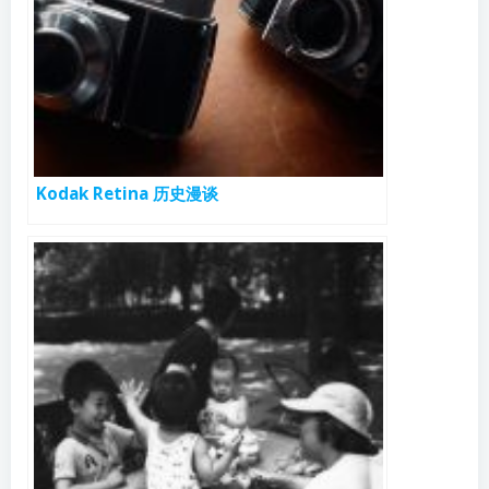
Kodak Retina 历史漫谈