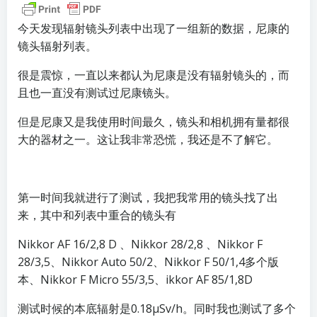
今天发现辐射镜头列表中出现了一组新的数据，尼康的
镜头辐射列表。
很是震惊，一直以来都认为尼康是没有辐射镜头的，而
且也一直没有测试过尼康镜头。
但是尼康又是我使用时间最久，镜头和相机拥有量都很
大的器材之一。这让我非常恐慌，我还是不了解它。
第一时间我就进行了测试，我把我常用的镜头找了出
来，其中和列表中重合的镜头有
Nikkor AF 16/2,8 D 、Nikkor 28/2,8 、Nikkor F
28/3,5、Nikkor Auto 50/2、Nikkor F 50/1,4多个版
本、Nikkor F Micro 55/3,5、ikkor AF 85/1,8D
测试时候的本底辐射是0.18μSv/h。同时我也测试了多个