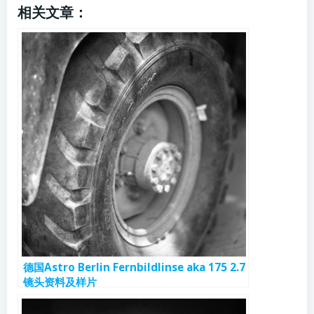
相关文章：
德国Astro Berlin Fernbildlinse aka 175 2.7
镜头资料及样片