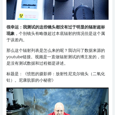
很幸运：我测试的这些镜头都没有过于明显的辐射超标
现象
，个别镜头有略微超过本底辐射的情况但是这个属
于误差内。
那么这个辐射列表是怎么来的呢？我访问了数据来源的
youtube链接。视频是一直做辐射测试的博主发的，但
是没有测试数据和过程都是讲述。
标题是：《愤怒的摄影师：放射性尼克尔镜头（二氧化
钍）。尼康肮脏的小秘密》