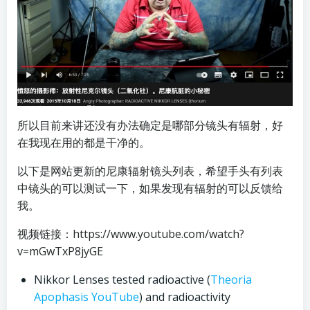
所以目前来讲还没有办法确定是哪部分镜头有辐射，好
在我现在用的都是干净的。
以下是网站更新的尼康辐射镜头列表，希望手头有列表
中镜头的可以测试一下，如果发现有辐射的可以反馈给
我。
视频链接：https://www.youtube.com/watch?
v=mGwTxP8jyGE
Nikkor Lenses tested radioactive (
Theoria
Apophasis YouTube
) and radioactivity