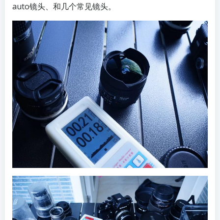
auto镜头、和几个常见镜头。