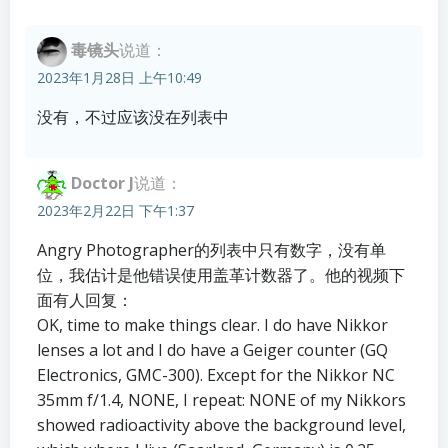
毒镜头
说道：
2023年1月28日 上午10:49
没有，不过应该没在列表中
Doctor J
说道：
2023年2月22日 下午1:37
Angry Photographer的列表中只有数字，没有单
位，我估计是他错误使用盖革计数器了。他的视频下
面有人回复：
OK, time to make things clear. I do have Nikkor
lenses a lot and I do have a Geiger counter (GQ
Electronics, GMC-300). Except for the Nikkor NC
35mm f/1.4, NONE, I repeat: NONE of my Nikkors
showed radioactivity above the background level,