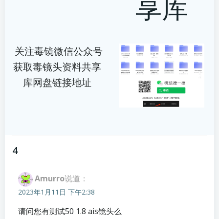
享库
关注毒镜微信公众号
获取毒镜头资料共享
库网盘链接地址
4
Amurro
说道：
2023年1月11日 下午2:38
请问您有测试50 1.8 ais镜头么