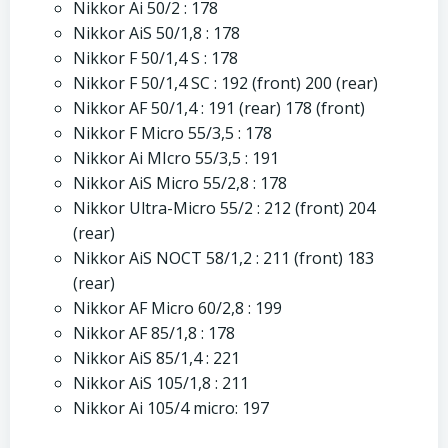
Nikkor Ai 50/2 : 178
Nikkor AiS 50/1,8 : 178
Nikkor F 50/1,4 S : 178
Nikkor F 50/1,4 SC : 192 (front) 200 (rear)
Nikkor AF 50/1,4 : 191 (rear) 178 (front)
Nikkor F Micro 55/3,5 : 178
Nikkor Ai MIcro 55/3,5 : 191
Nikkor AiS Micro 55/2,8 : 178
Nikkor Ultra-Micro 55/2 : 212 (front) 204
(rear)
Nikkor AiS NOCT 58/1,2 : 211 (front) 183
(rear)
Nikkor AF Micro 60/2,8 : 199
Nikkor AF 85/1,8 : 178
Nikkor AiS 85/1,4 : 221
Nikkor AiS 105/1,8 : 211
Nikkor Ai 105/4 micro: 197