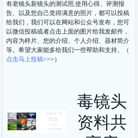
有老镜头新镜头的测试照,使用心得、评测报
告、以及您自己觉得满意的照片，都可以投稿
给我们，我们可以在网站和公众号发布，您可
以微信投稿或者点击上面的图片给我发邮件，
内容为样片、您的介绍、个人介绍、器材简介
等。希望大家能多给我们一些帮助和支持。（
点击马上投稿>>>
）
毒镜头
资料共