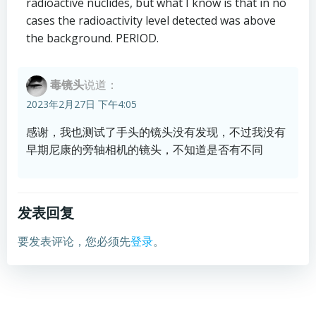
radioactive nuclides, but what I know is that in no
cases the radioactivity level detected was above
the background. PERIOD.
毒镜头
说道：
2023年2月27日 下午4:05
感谢，我也测试了手头的镜头没有发现，不过我没有
早期尼康的旁轴相机的镜头，不知道是否有不同
发表回复
要发表评论，您必须先
登录
。