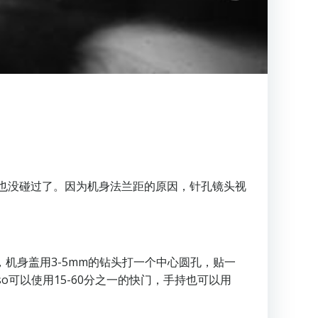
就再也没碰过了。因为机身法兰距的原因，针孔镜头视
，机身盖用3-5mm的钻头打一个中心圆孔，贴一
o可以使用15-60分之一的快门，手持也可以用