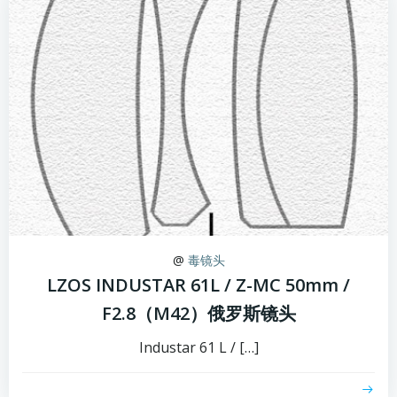
@
毒镜头
LZOS INDUSTAR 61L / Z-MC 50mm /
F2.8（M42）俄罗斯镜头
Industar 61 L / […]