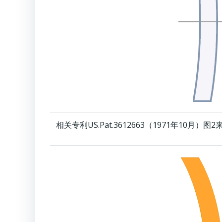
相关专利US.Pat.3612663（1971年10月）图2