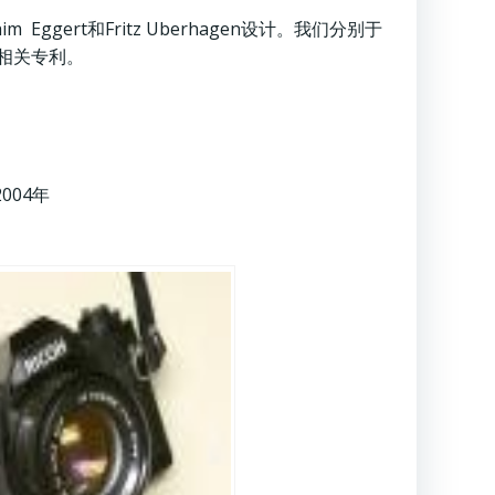
him Eggert和Fritz Uberhagen设计。我们分别于
请了相关专利。
，2004年