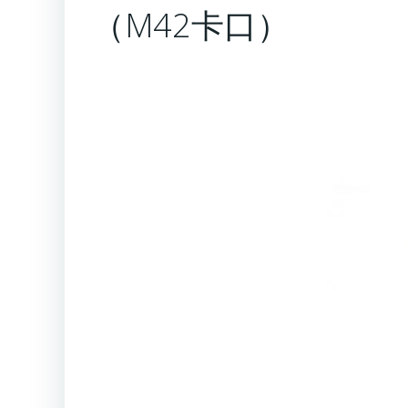
（M42卡口）