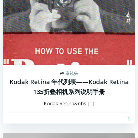
@
毒镜头
Kodak Retina 年代列表——Kodak Retina
135折叠相机系列说明手册
Kodak Retina&nbs […]