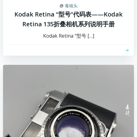
@
毒镜头
Kodak Retina “型号”代码表——Kodak
Retina 135折叠相机系列说明手册
Kodak Retina “型号 […]