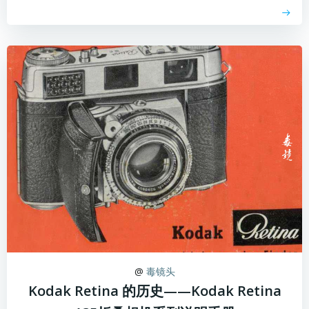
@
毒镜头
Kodak Retina 的历史——Kodak Retina