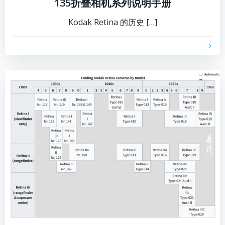
135折叠相机系列说明手册
Kodak Retina 的历史 […]