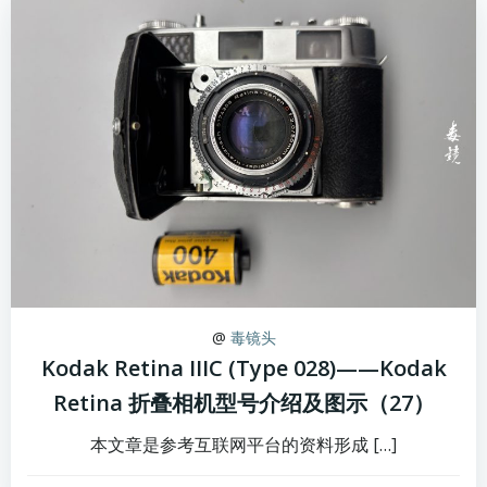
@
毒镜头
Kodak Retina IIIC (Type 028)——Kodak
Retina 折叠相机型号介绍及图示（27）
本文章是参考互联网平台的资料形成 […]