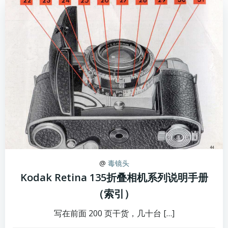
@
毒镜头
Kodak Retina 135折叠相机系列说明手册
（索引）
写在前面 200 页干货，几十台 […]