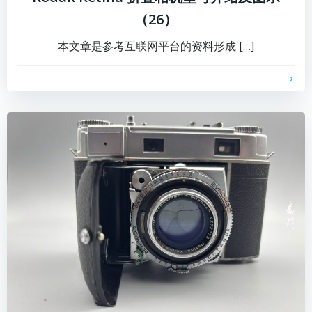
（26）
本文章是参考互联网平台的资料形成 […]