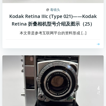
@
毒镜头
Kodak Retina IIIc (Type 021)——Kodak
Retina 折叠相机型号介绍及图示（25）
本文章是参考互联网平台的资料形成 […]