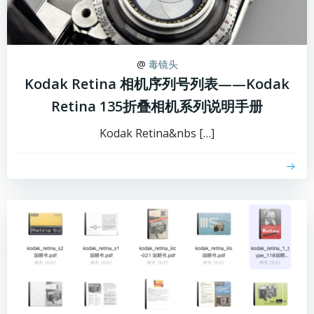
@
毒镜头
Kodak Retina 相机序列号列表——Kodak
Retina 135折叠相机系列说明手册
Kodak Retina&nbs […]