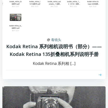
@
毒镜头
Kodak Retina 系列相机说明书（部分）——
Kodak Retina 135折叠相机系列说明手册
Kodak Retina 系列相 […]