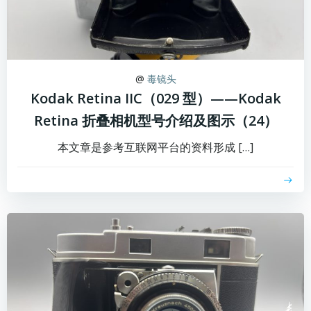
@
毒镜头
Kodak Retina IIC（029 型）——Kodak
Retina 折叠相机型号介绍及图示（24）
本文章是参考互联网平台的资料形成 […]