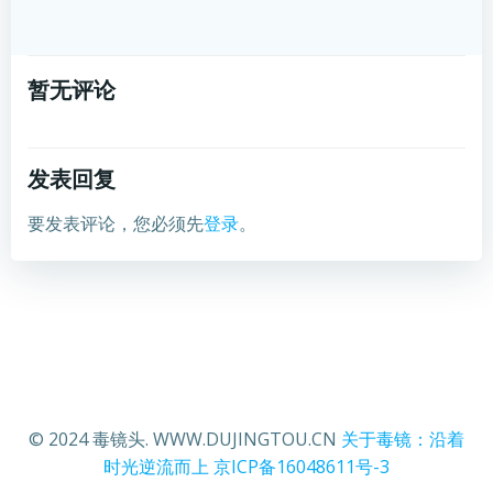
暂无评论
发表回复
要发表评论，您必须先
登录
。
© 2024 毒镜头. WWW.DUJINGTOU.CN
关于毒镜：沿着
时光逆流而上
京ICP备16048611号-3