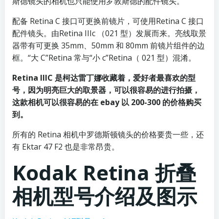
斯德镜头的相机也只能使用罗敦斯德的配件镜头。
配备 Retina C 接口可更换前镜片，可使用Retina C 接口
配件镜头。由Retina IIIc （021 型）发展而来。亮线取景
器带有可更换 35mm、50mm 和 80mm 前镜片组件的边
框。“大 C”Retina 常与“小 c”Retina（ 021 型）混淆。
Retina IIIC 是柯达雷丁娜收藏着，爱好者最喜欢的型
号，因为明亮巨大的取景器，可以很容易的进行拍摄，
这款相机可以很容易的在 ebay 以 200-300 的价格购买
到。
所有的 Retina 相机中罗德斯顿镜头的价格要贵一些，还
有 Ektar 47 F2 也是非常昂贵。
Kodak Retina 折叠
相机型号介绍及图示