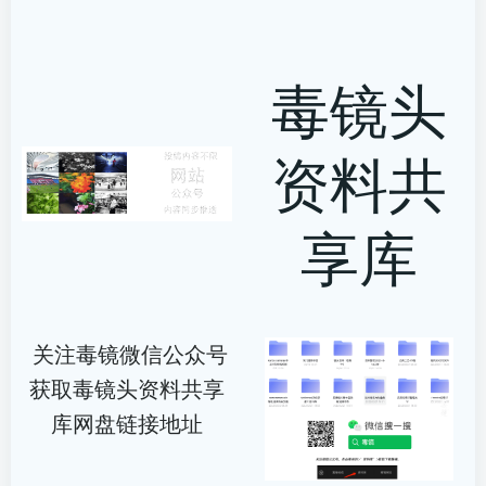
毒镜头
资料共
享库
关注毒镜微信公众号
获取毒镜头资料共享
库网盘链接地址