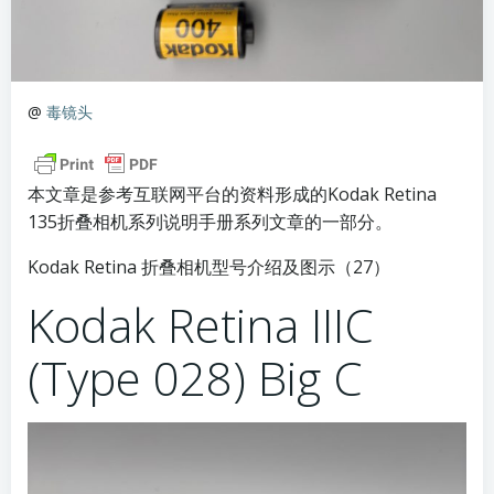
@
毒镜头
本文章是参考互联网平台的资料形成的Kodak Retina
135折叠相机系列说明手册系列文章的一部分。
Kodak Retina 折叠相机型号介绍及图示（27）
Kodak Retina IIIC
(Type 028) Big C