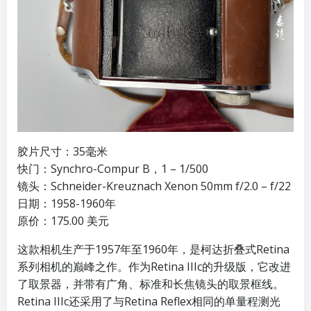
胶片尺寸：35毫米
快门：Synchro-Compur B，1 – 1/500
镜头：Schneider-Kreuznach Xenon 50mm f/2.0 – f/22
日期：1958-1960年
原价：175.00 美元
这款相机生产于1957年至1960年，是柯达折叠式Retina
系列相机的巅峰之作。作为Retina IIIc的升级版，它改进
了取景器，并带有广角、标准和长焦镜头的取景框线。
Retina IIIc还采用了与Retina Reflex相同的单量程测光