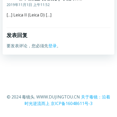
2019年11月1日 上午11:52
[…] Leica II (Leica D) […]
发表回复
要发表评论，您必须先
登录
。
© 2024 毒镜头. WWW.DUJINGTOU.CN
关于毒镜：沿着
时光逆流而上
京ICP备16048611号-3