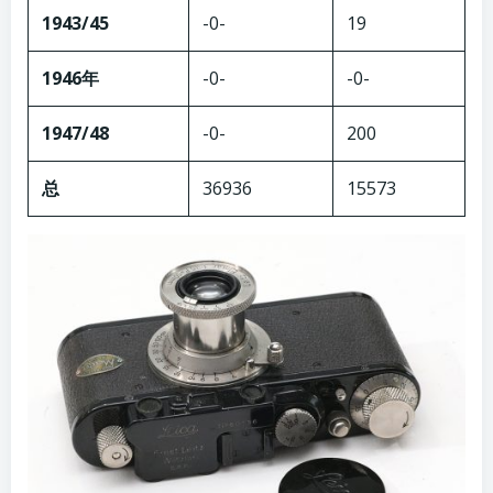
1943/45
-0-
19
1946年
-0-
-0-
1947/48
-0-
200
总
36936
15573