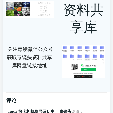
资料共
享库
关注毒镜微信公众号
获取毒镜头资料共享
库网盘链接地址
评论
Leica 徕卡相机型号及历史 | 毒镜头
说道：