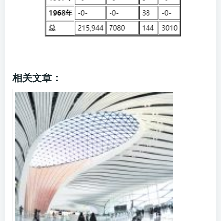
相关文章：