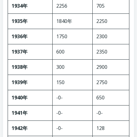
1934年
2256
705
1935年
1840年
2250
1936年
1750
2300
1937年
600
2350
1938年
300
2900
1939年
150
2750
1940年
-0-
650
1941年
-0-
-0-
1942年
-0-
128