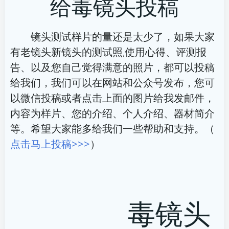
给毒镜头投稿
导
导
航
航
镜头测试样片的量还是太少了，如果大家
有老镜头新镜头的测试照,使用心得、评测报
告、以及您自己觉得满意的照片，都可以投稿
给我们，我们可以在网站和公众号发布，您可
以微信投稿或者点击上面的图片给我发邮件，
内容为样片、您的介绍、个人介绍、器材简介
等。希望大家能多给我们一些帮助和支持。（
点击马上投稿>>>
）
毒镜头