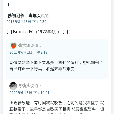
3
勃朗尼卡 | 毒镜头
说道：
2018年8月13日 下午2:30
[…] Bronica EC（1972年4月） […]
张洪泽
说道：
2020年6月2日 下午2:12
您做网站能不能不要总是用机翻的资料，您机翻完了
自己订正一下行吗，看起来非常难受
毒镜头
说道：
2020年6月3日 下午12:21
正逐步改进，有时间我就改改，之前的是我看懂了 就
直接发了，最早都是自己买了相机 想要查查资料，但