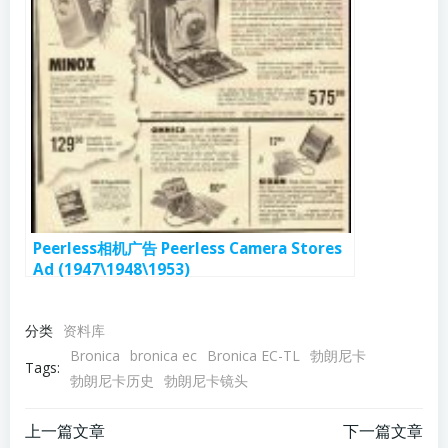
Peerless相机广告 Peerless Camera Stores
Ad (1947\1948\1953)
分类
资料库
Bronica
bronica ec
Bronica EC-TL
勃朗尼卡
Tags:
勃朗尼卡历史
勃朗尼卡镜头
文
文
上一篇文章
下一篇文章