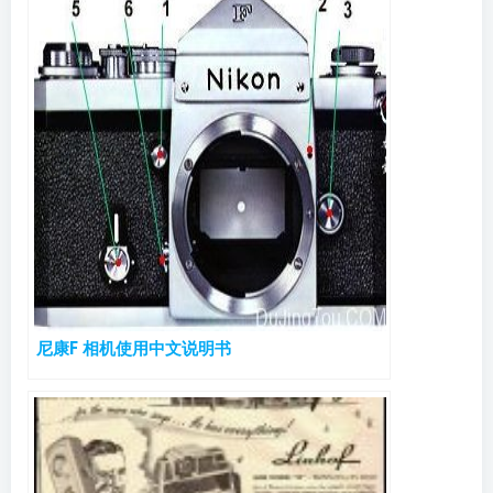
尼康F 相机使用中文说明书