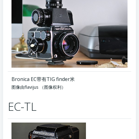
Bronica EC带有TIG finder米
图像由flavijus
（图像权利）
EC-TL