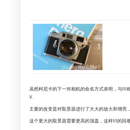
虽然柯尼卡的下一对相机的命名方式表明，与III相
V.
主要的改变是对取景器进行了大大的放大和增亮
这个更大的取景器需要更高的顶盖，这样III的