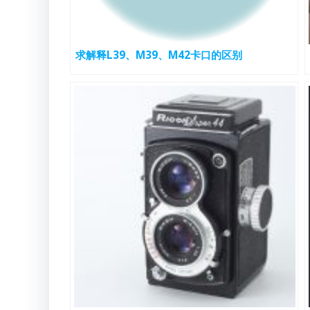
求解释L39、M39、M42卡口的区别