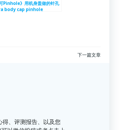
Pinhole》用机身盖做的针孔
 body cap pinhole
下一篇文章
心得、评测报告、以及您