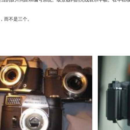
口，而不是三个。