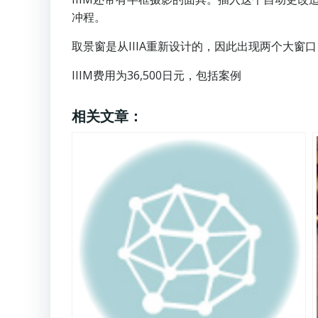
冲程。
取景窗是从IIIA重新设计的，因此出现两个大窗
IIIM费用为36,500日元，包括案例
相关文章：