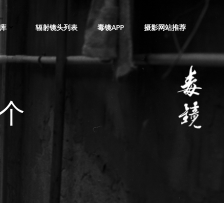
库
辐射镜头列表
毒镜APP
摄影网站推荐
几个