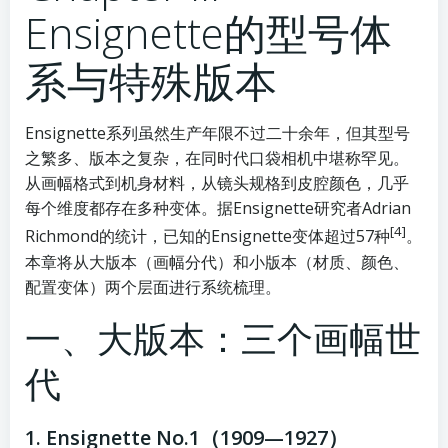
Ensignette的型号体
系与特殊版本
Ensignette系列虽然生产年限不过二十余年，但其型号
之繁多、版本之复杂，在同时代口袋相机中堪称罕见。
从画幅格式到机身材料，从镜头规格到皮腔颜色，几乎
每个维度都存在多种变体。据Ensignette研究者Adrian
[4]
Richmond的统计，已知的Ensignette变体超过57种
。
本章将从大版本（画幅分代）和小版本（材质、颜色、
配置变体）两个层面进行系统梳理。
一、大版本：三个画幅世
代
1. Ensignette No.1（1909—1927）