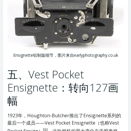
Ensignette铝制版细节，图片来自earlyphotography.co.uk
五、Vest Pocket
Ensignette：转向127画
幅
1923年，Houghton-Butcher推出了Ensignette系列的
最后一个成员——Vest Pocket Ensignette（也称Vest
[6]