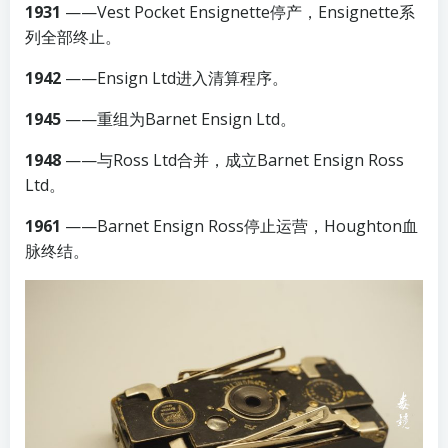
1931
——Vest Pocket Ensignette停产，Ensignette系
列全部终止。
1942
——Ensign Ltd进入清算程序。
1945
——重组为Barnet Ensign Ltd。
1948
——与Ross Ltd合并，成立Barnet Ensign Ross
Ltd。
1961
——Barnet Ensign Ross停止运营，Houghton血
脉终结。