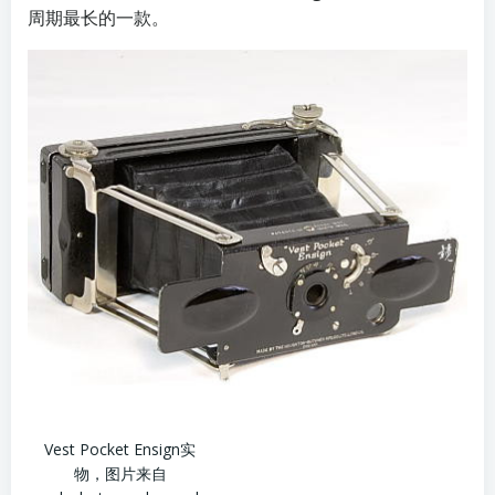
周期最长的一款。
Vest Pocket Ensign实
物，图片来自