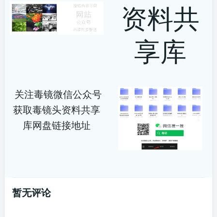
资料共
享库
关注毒镜微信公众号
获取毒镜头资料共享
库网盘链接地址
暂无评论