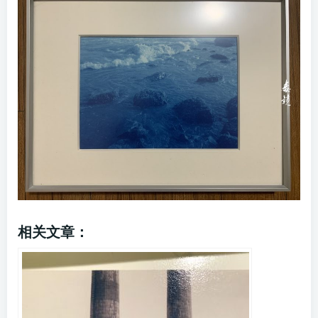
相关文章：