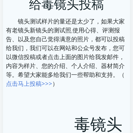
给毒镜头投稿
导
导
航
航
镜头测试样片的量还是太少了，如果大家
有老镜头新镜头的测试照,使用心得、评测报
告、以及您自己觉得满意的照片，都可以投稿
给我们，我们可以在网站和公众号发布，您可
以微信投稿或者点击上面的图片给我发邮件，
内容为样片、您的介绍、个人介绍、器材简介
等。希望大家能多给我们一些帮助和支持。（
点击马上投稿>>>
）
毒镜头