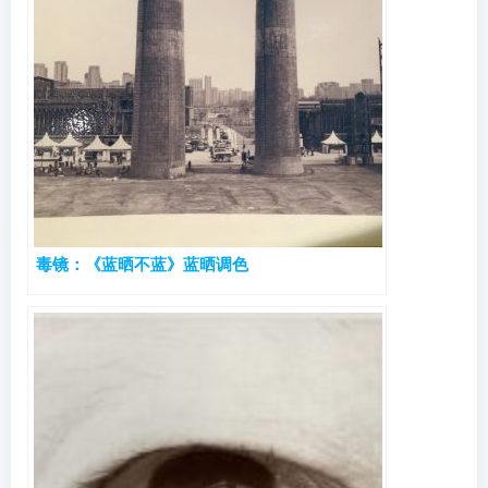
毒镜：《蓝晒不蓝》蓝晒调色