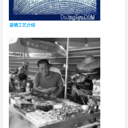
蓝晒工艺介绍