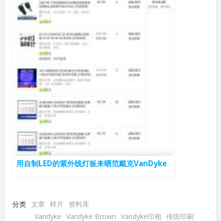
用自制LED的紫外线灯板来晒范戴克VanDyke
分类
文章
样片
资料库
Vandyke
Vandyke Brown
Vandyke印相
传统印刷