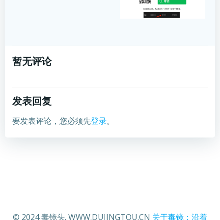
暂无评论
发表回复
要发表评论，您必须先
登录
。
© 2024 毒镜头. WWW.DUJINGTOU.CN
关于毒镜：沿着