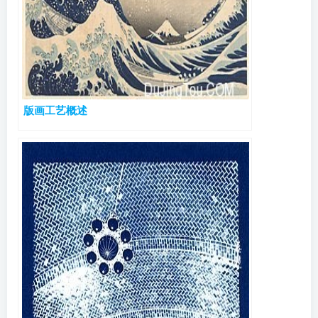
版画工艺概述