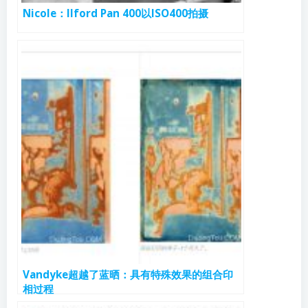
Nicole：Ilford Pan 400以ISO400拍摄
Vandyke超越了蓝晒：具有特殊效果的组合印
相过程