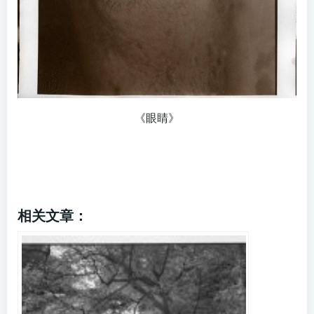
《眼睛》
相关文章：