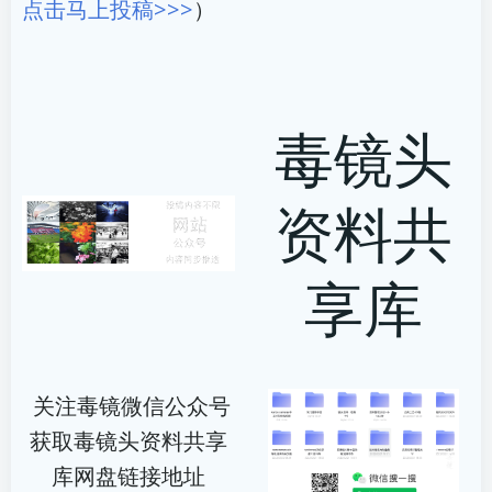
点击马上投稿>>>
）
毒镜头
资料共
享库
关注毒镜微信公众号
获取毒镜头资料共享
库网盘链接地址