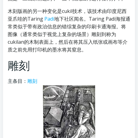
木刻版画的另一种变化是cukil技术，该技术由印度尼西
亚爪哇的Taring
Padi
地下社区闻名。Taring Padi海报通
常类似于带有政治信息的错综复杂的印刷卡通海报。将
图像（通常类似于视觉上复杂的场景）雕刻到称为
cukilan的木制表面上，然后在将其压入纸张或画布等介
质之前先用打印机的墨水将其窒息。
雕刻
主条目：
雕刻