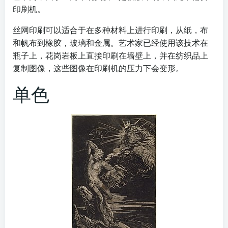
印刷机。
丝网印刷可以适合于在多种材料上进行印刷，从纸，布
和帆布到橡胶，玻璃和金属。艺术家已经使用该技术在
瓶子上，花岗岩板上直接印刷在墙壁上，并在纺织品上
复制图像，这些图像在印刷机的压力下会变形。
单色