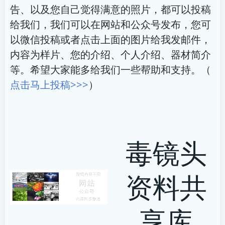
告、以及您自己觉得满意的照片，都可以投稿
给我们，我们可以在网站和公众号发布，您可
以微信投稿或者点击上面的图片给我发邮件，
内容为样片、您的介绍、个人介绍、器材简介
等。希望大家能多给我们一些帮助和支持。（
点击马上投稿>>>
）
毒镜头
资料共
享库