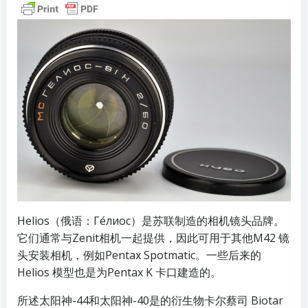
Helios（俄语：Ге́лиос）是苏联制造的相机镜头品牌。
它们通常与Zenit相机一起提供，因此可用于其他M42 镜
头安装相机，例如Pentax Spotmatic。一些后来的
Helios 模型也是为Pentax K 卡口建造的。
所述太阳神-44和太阳神-40是的衍生物卡尔蔡司 Biotar