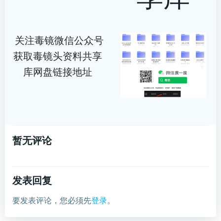
关注毒镜微信公众号
获取毒镜头资料共享
库网盘链接地址
暂无评论
发表回复
要发表评论，您必须先
登录
。