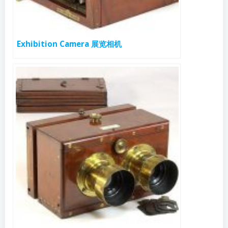
Exhibition Camera 展览相机