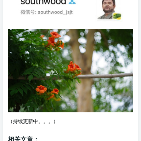
（持续更新中。。。）
相关文章：