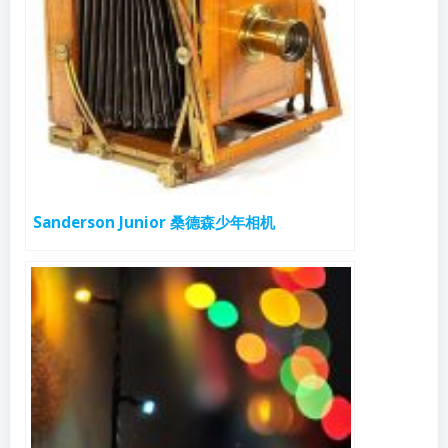
Sanderson Junior 桑德森少年相机