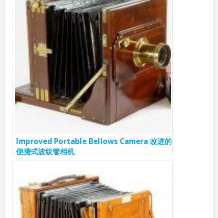
Improved Portable Bellows Camera 改进的
便携式波纹管相机