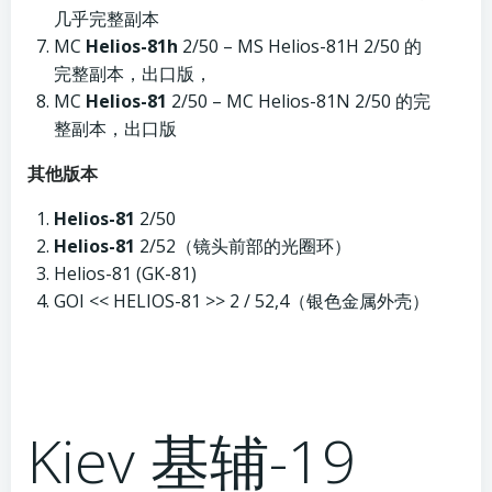
几乎完整副本
MC
Helios-81h
2/50 – MS Helios-81H 2/50 的
完整副本，出口版，
MC
Helios-81
2/50 – MC Helios-81N 2/50 的完
整副本，出口版
其他版本
Helios-81
2/50
Helios-81
2/52（镜头前部的光圈环）
Helios-81 (GK-81)
GOI << HELIOS-81 >> 2 / 52,4（银色金属外壳）
Kiev 基辅-19