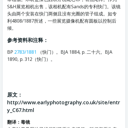
S&H展览相机出售，该相机配有Sands的专利快门。该镜
头由两个安装在快门两侧且没有光圈的管子组成。如专
利4808/1887所述，一些展览摄像机配有圆板以控制后
倾。
参考资料和注释：
BP
2783/1881
（快门）。BJA 1884, p. 二十六。BJA
1890, p. 312（快门）。
原文：
http://www.earlyphotography.co.uk/site/entr
y_C67.html
翻译：毒镜