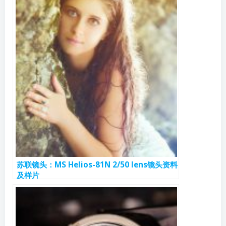
苏联镜头：MS Helios-81N 2/50 lens镜头资料
及样片