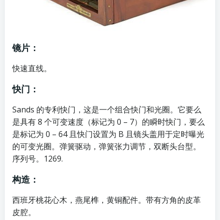
镜片：
快速直线。
快门：
Sands 的专利快门，这是一个组合快门和光圈。它要么
是具有 8 个可变速度（标记为 0 – 7）的瞬时快门，要么
是标记为 0 – 64 且快门设置为 B 且镜头盖用于定时曝光
的可变光圈。弹簧驱动，弹簧张力调节，双断头台型。
序列号。1269.
构造：
西班牙桃花心木，燕尾榫，黄铜配件。带有方角的皮革
皮腔。