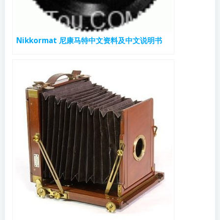
Nikkormat 尼康马特中文资料及中文说明书