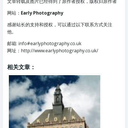
文章转载及图片已经得到了原作者授权，版权归原作者
网站：
Early Photography
感谢站长的支持和授权，可以通过以下联系方式关注
他。
邮箱: info#earlyphotography.co.uk
网址：http://www.earlyphotography.co.uk/
相关文章：