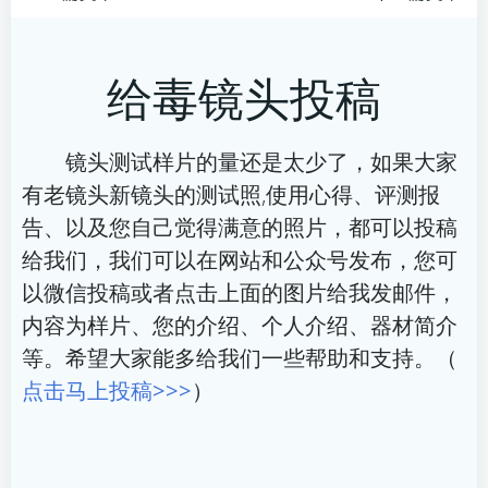
文
文
章
章
给毒镜头投稿
导
导
航
航
镜头测试样片的量还是太少了，如果大家
有老镜头新镜头的测试照,使用心得、评测报
告、以及您自己觉得满意的照片，都可以投稿
给我们，我们可以在网站和公众号发布，您可
以微信投稿或者点击上面的图片给我发邮件，
内容为样片、您的介绍、个人介绍、器材简介
等。希望大家能多给我们一些帮助和支持。（
点击马上投稿>>>
）