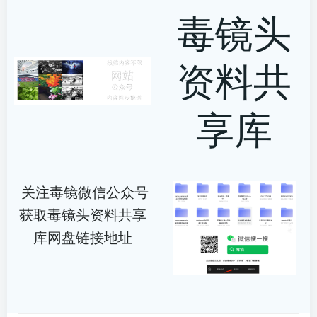
毒镜头
资料共
享库
关注毒镜微信公众号
获取毒镜头资料共享
库网盘链接地址