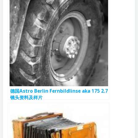
德国Astro Berlin Fernbildlinse aka 175 2.7
镜头资料及样片