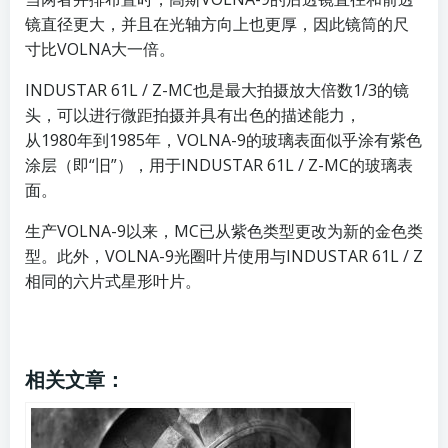
镜直径更大，并且在光轴方向上也更厚，因此镜筒的尺
寸比VOLNA大一倍。
INDUSTAR 61L / Z-MC也是最大拍摄放大倍数1/3的镜
头，可以进行微距拍摄并具有出色的描述能力，
从1980年到1985年，VOLNA-9的玻璃表面似乎涂有紫色
涂层（即“旧”），用于INDUSTAR 61L / Z-MC的玻璃表
面。
生产VOLNA-9以来，MC已从紫色类型更改为新的金色类
型。此外，VOLNA-9光圈叶片使用与INDUSTAR 61L / Z
相同的六片式星形叶片。
相关文章：