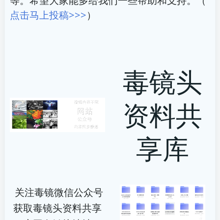
等。希望大家能多给我们一些帮助和支持。（
点击马上投稿>>>
）
毒镜头
资料共
享库
关注毒镜微信公众号
获取毒镜头资料共享