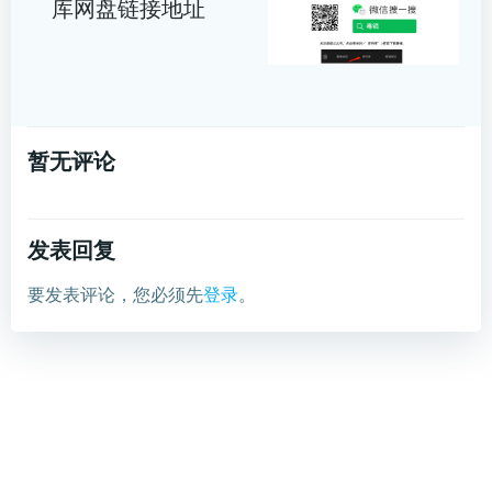
库网盘链接地址
暂无评论
发表回复
要发表评论，您必须先
登录
。