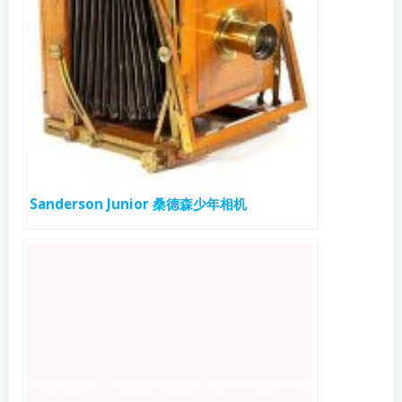
Sanderson Junior 桑德森少年相机