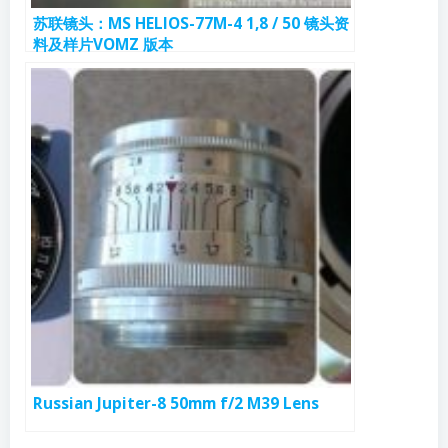
苏联镜头：MS HELIOS-77M-4 1,8 / 50 镜头资
料及样片VOMZ 版本
Russian Jupiter-8 50mm f/2 M39 Lens