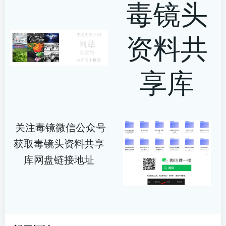
毒镜头
资料共
享库
关注毒镜微信公众号
获取毒镜头资料共享
库网盘链接地址