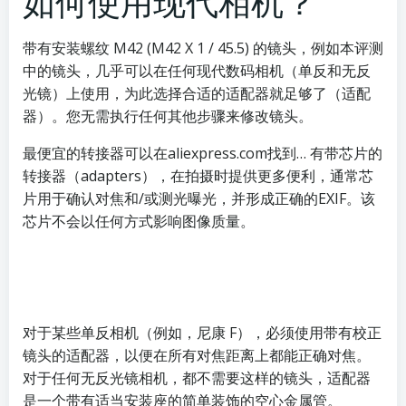
如何使用现代相机？
带有安装螺纹 M42 (M42 X 1 / 45.5) 的镜头，例如本评测
中的镜头，几乎可以在任何现代数码相机（单反和无反
光镜）上使用，为此选择合适的适配器就足够了（适配
器）。您无需执行任何其他步骤来修改镜头。
最便宜的转接器可以在aliexpress.com找到… 有带芯片的
转接器（adapters），在拍摄时提供更多便利，通常芯
片用于确认对焦和/或测光曝光，并形成正确的EXIF。该
芯片不会以任何方式影响图像质量。
对于某些单反相机（例如，尼康 F），必须使用带有校正
镜头的适配器，以便在所有对焦距离上都能正确对焦。
对于任何无反光镜相机，都不需要这样的镜头，适配器
是一个带有适当安装座的简单装饰的空心金属管。