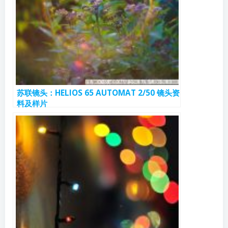
苏联镜头：HELIOS 65 AUTOMAT 2/50 镜头资
料及样片