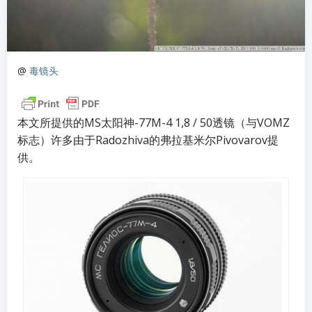
@
毒镜头
本文所提供的MS太阳神-77M-4 1,8 / 50透镜（与VOMZ
标志）许多由于Radozhiva的弗拉基米尔Pivovarov提
供。