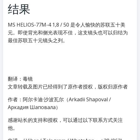
结果
MS HELIOS-77M-4 1,8 / 50 是令人愉快的苏联五十美
元。即使背光和侧光表现不佳，这支镜头也可以归结为
最佳苏联五十元镜头之列。
翻译：毒镜
文章转载及图片已经得到了原作者授权，版权归原作者
作者：阿尔卡迪·沙波瓦尔（Arkadii Shapoval /
Аркадия Шаповала）
感谢站长的支持和授权，可以通过以下联系方式关注
他。