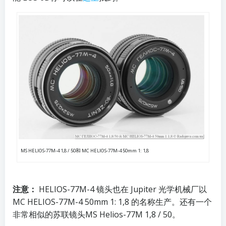
MS HELIOS-77M-4 1,8 / 50和 MC HELIOS-77M-4 50mm 1: 1,8
注意：
HELIOS-77M-4 镜头也在 Jupiter 光学机械厂以
MC HELIOS-77M-4 50mm 1: 1,8 的名称生产。还有一个
非常相似的苏联镜头MS Helios-77M 1,8 / 50。