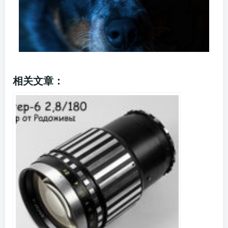
相关文章：