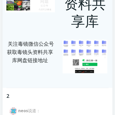
资料共
享库
关注毒镜微信公众号
获取毒镜头资料共享
库网盘链接地址
2
neos
说道：