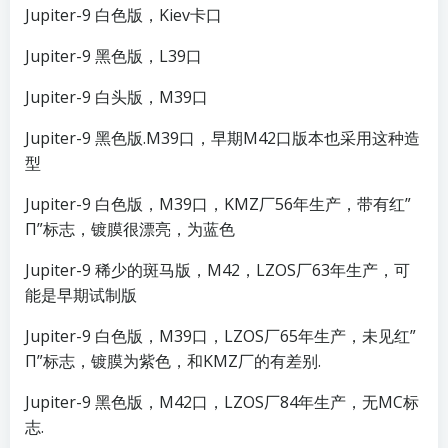
Jupiter-9 白色版，Kiev卡口
Jupiter-9 黑色版，L39口
Jupiter-9 白头版，M39口
Jupiter-9 黑色版.M39口，早期M42口版本也采用这种造
型
Jupiter-9 白色版，M39口，KMZ厂56年生产，带有红”
П”标志，镀膜很漂亮，为蓝色
Jupiter-9 稀少的斑马版，M42，LZOS厂63年生产，可
能是早期试制版
Jupiter-9 白色版，M39口，LZOS厂65年生产，未见红”
П”标志，镀膜为紫色，和KMZ厂的有差别.
Jupiter-9 黑色版，M42口，LZOS厂84年生产，无MC标
志.