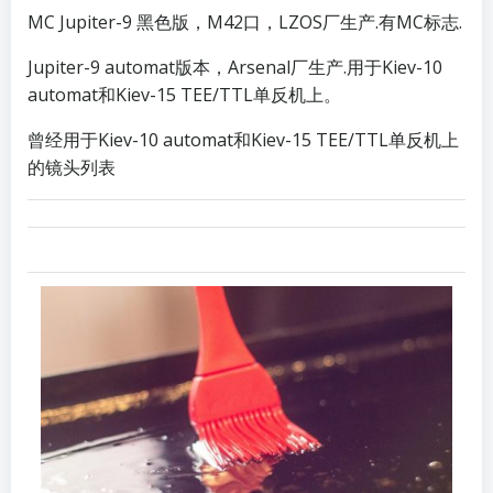
MC Jupiter-9 黑色版，M42口，LZOS厂生产.有MC标志.
Jupiter-9 automat版本，Arsenal厂生产.用于Kiev-10
automat和Kiev-15 TEE/TTL单反机上。
曾经用于Kiev-10 automat和Kiev-15 TEE/TTL单反机上
的镜头列表