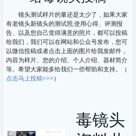
航
航
镜头测试样片的量还是太少了，如果大家
有老镜头新镜头的测试照,使用心得、评测报
告、以及您自己觉得满意的照片，都可以投稿
给我们，我们可以在网站和公众号发布，您可
以微信投稿或者点击上面的图片给我发邮件，
内容为样片、您的介绍、个人介绍、器材简介
等。希望大家能多给我们一些帮助和支持。（
点击马上投稿>>>
）
毒镜头