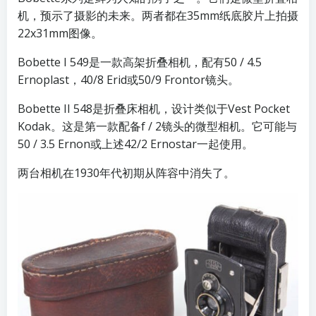
机，预示了摄影的未来。两者都在35mm纸底胶片上拍摄
22x31mm图像。
Bobette I 549是一款高架折叠相机，配有50 / 4.5
Ernoplast，40/8 Erid或50/9 Frontor镜头。
Bobette II 548是折叠床相机，设计类似于Vest Pocket
Kodak。这是第一款配备f / 2镜头的微型相机。它可能与
50 / 3.5 Ernon或上述42/2 Ernostar一起使用。
两台相机在1930年代初期从阵容中消失了。