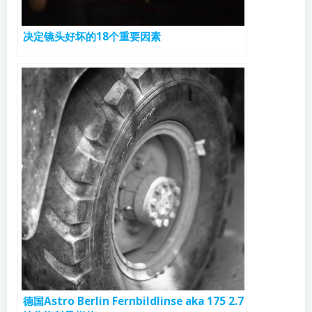
决定镜头好坏的18个重要因素
德国Astro Berlin Fernbildlinse aka 175 2.7