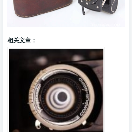
相关文章：