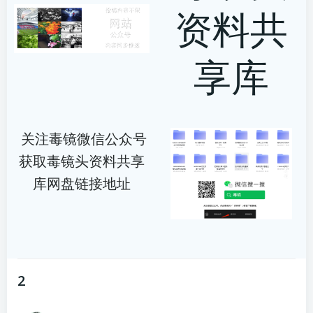
资料共
享库
关注毒镜微信公众号
获取毒镜头资料共享
库网盘链接地址
2