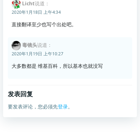
Licht
说道：
2020年1月18日 上午4:34
直接翻译至少也写个出处吧。
毒镜头
说道：
2020年1月19日 上午10:27
大多数都是 维基百科，所以基本也就没写
发表回复
要发表评论，您必须先
登录
。