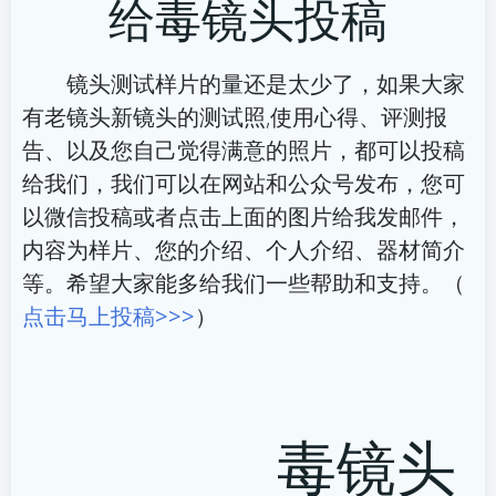
给毒镜头投稿
导
导
航
航
镜头测试样片的量还是太少了，如果大家
有老镜头新镜头的测试照,使用心得、评测报
告、以及您自己觉得满意的照片，都可以投稿
给我们，我们可以在网站和公众号发布，您可
以微信投稿或者点击上面的图片给我发邮件，
内容为样片、您的介绍、个人介绍、器材简介
等。希望大家能多给我们一些帮助和支持。（
点击马上投稿>>>
）
毒镜头