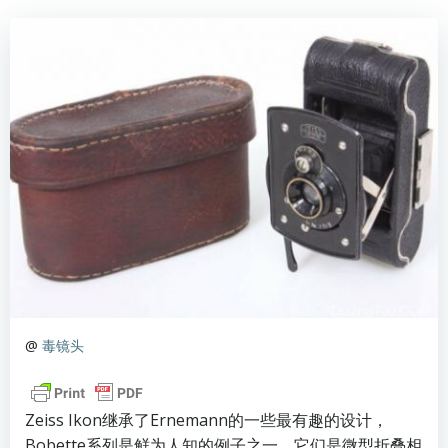
@
毒镜头
Zeiss Ikon继承了Ernemann的一些最有趣的设计，
Bobette系列是鲜为人知的例子之一。它们是微型折叠相