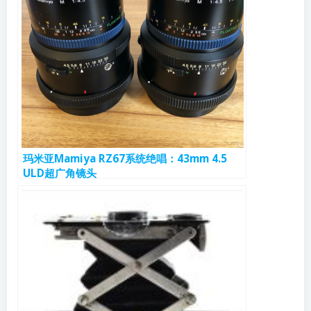
玛米亚Mamiya RZ67系统绝唱：43mm 4.5
ULD超广角镜头