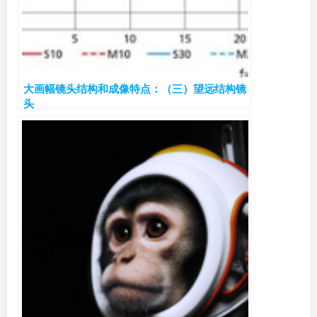
大画幅镜头结构和成像特点：（三）望远结构镜
头