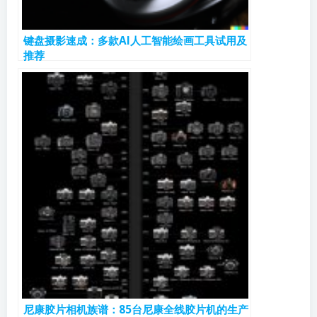
键盘摄影速成：多款AI人工智能绘画工具试用及
推荐
尼康胶片相机族谱：85台尼康全线胶片机的生产