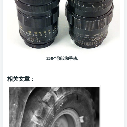
250个预设和手动。
相关文章：