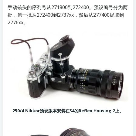
手动镜头的序列号从271800到272400。预设编号分为两
批，第一批从272400到2737xx，然后从277400提取到
2776xx。
250/4 Nikkor预设版本安装在S4的Reflex Housing 2上。