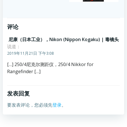
评论
尼康（日本工业），Nikon (Nippon Kogaku) | 毒镜头
说道：
2019年11月21日 下午3:08
[…] 250/4尼克尔测距仪，250/4 Nikkor for
Rangefinder […]
发表回复
要发表评论，您必须先
登录
。