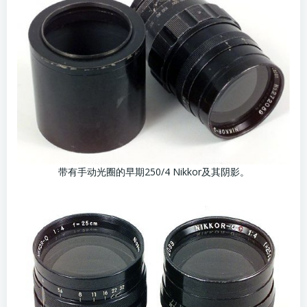
带有手动光圈的早期250/4 Nikkor及其阴影。