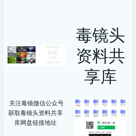
毒镜头
资料共
享库
关注毒镜微信公众号
获取毒镜头资料共享
库网盘链接地址