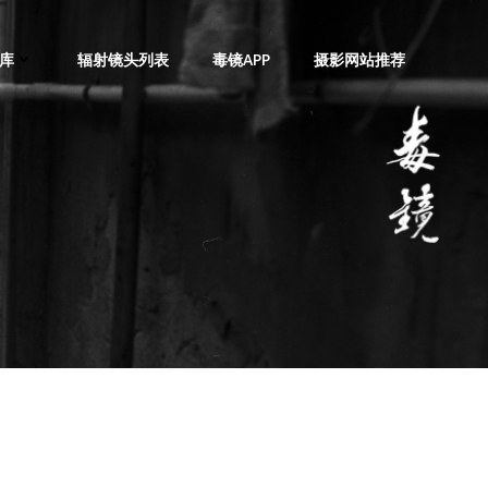
库
辐射镜头列表
毒镜APP
摄影网站推荐