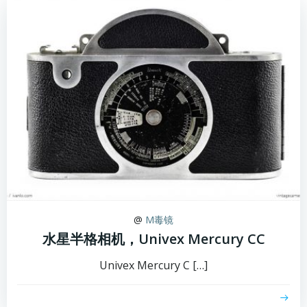
@
M毒镜
水星半格相机，Univex Mercury CC
Univex Mercury C […]