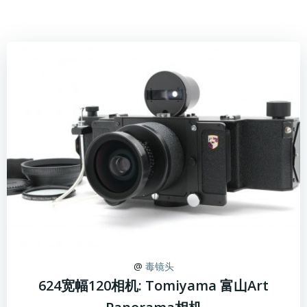
@
毒镜头
624宽幅120相机: Tomiyama 富山Art