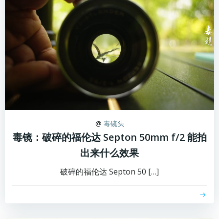
@
毒镜头
毒镜：破碎的福伦达 Septon 50mm f/2 能拍
出来什么效果
破碎的福伦达 Septon 50 […]