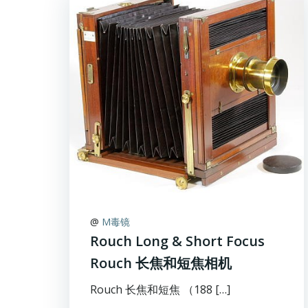
@
M毒镜
Rouch Long & Short Focus
Rouch 长焦和短焦相机
Rouch 长焦和短焦 （188 […]