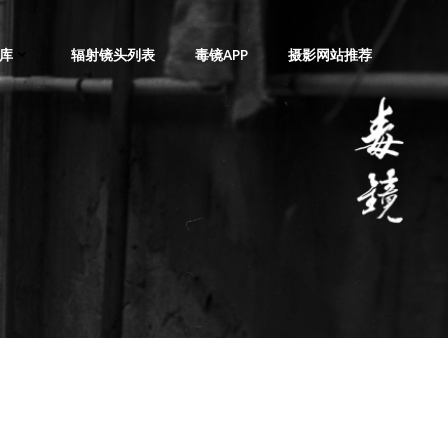
库
辐射镜头列表
毒镜APP
摄影网站推荐