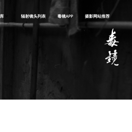
库
辐射镜头列表
毒镜APP
摄影网站推荐