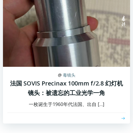
@
毒镜头
法国 SOVIS Precinax 100mm f/2.8 幻灯机
镜头：被遗忘的工业光学一角
一枚诞生于1960年代法国、出自 […]