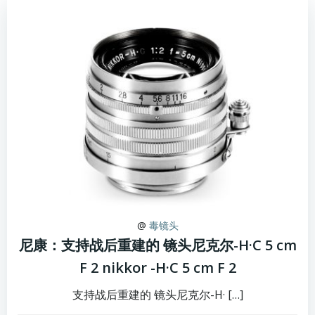
@
毒镜头
尼康：支持战后重建的 镜头尼克尔-H·C 5 cm
F 2 nikkor -H·C 5 cm F 2
支持战后重建的 镜头尼克尔-H· […]