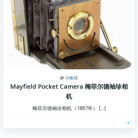
@
M毒镜
Mayfield Pocket Camera 梅菲尔德袖珍相
机
梅菲尔德袖珍相机（1887年） […]