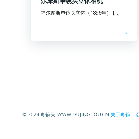
尔摩斯单镜头立体相机
福尔摩斯单镜头立体（1896年） […]
© 2024 毒镜头. WWW.DUJINGTOU.CN
关于毒镜：