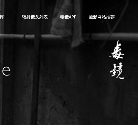
库
辐射镜头列表
毒镜APP
摄影网站推荐
le