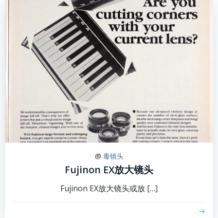
@
毒镜头
Fujinon EX放大镜头
Fujinon EX放大镜头或放 […]