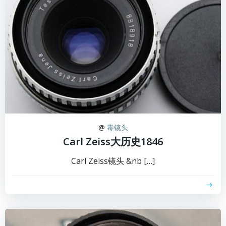
@
毒镜头
Carl Zeiss大历史1846
Carl Zeiss镜头 &nb […]