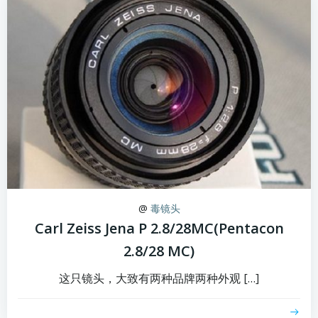
@
毒镜头
Carl Zeiss Jena P 2.8/28MC(Pentacon
2.8/28 MC)
这只镜头，大致有两种品牌两种外观 […]