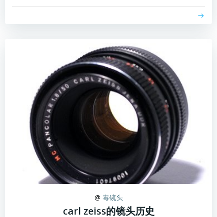
@
毒镜头
carl zeiss的镜头历史