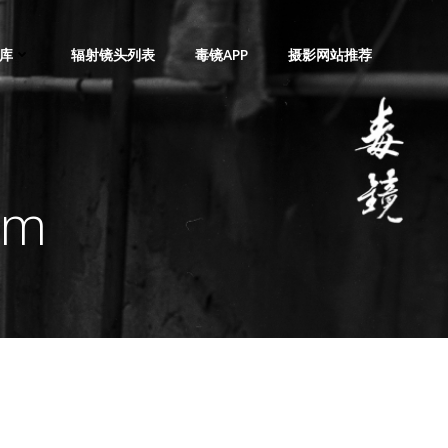
库
辐射镜头列表
毒镜APP
摄影网站推荐
Am