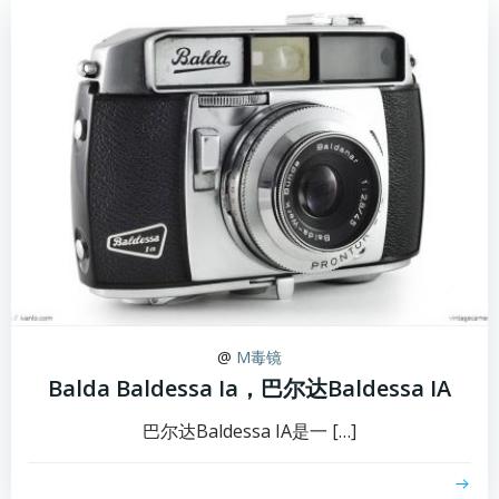
@
M毒镜
Balda Baldessa Ia，巴尔达Baldessa IA
巴尔达Baldessa IA是一 […]