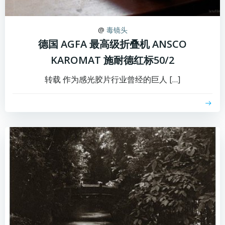
@
毒镜头
德国 AGFA 最高级折叠机 ANSCO
KAROMAT 施耐德红标50/2
转载 作为感光胶片行业曾经的巨人 […]