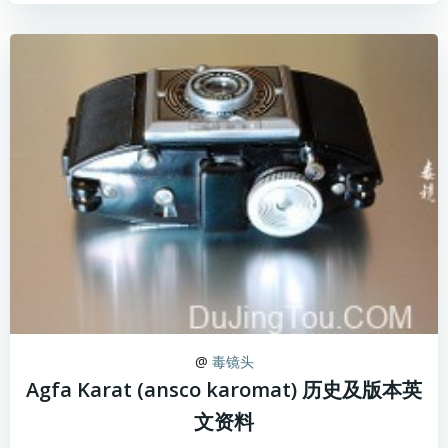
@
毒镜头
Agfa Karat (ansco karomat) 历史及版本英
文资料