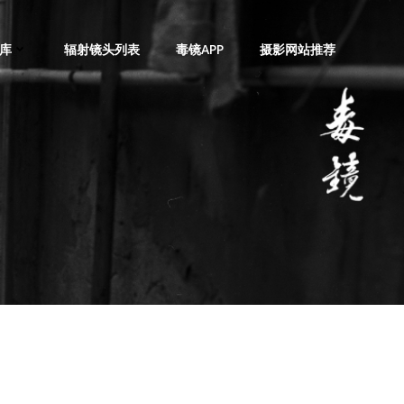
库
辐射镜头列表
毒镜APP
摄影网站推荐