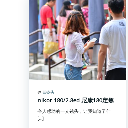
@
毒镜头
nikor 180/2.8ed 尼康180定焦
令人感动的一支镜头，让我知道了什
[…]