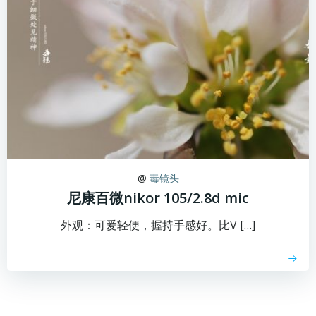
@
毒镜头
尼康百微nikor 105/2.8d mic
外观：可爱轻便，握持手感好。比V […]