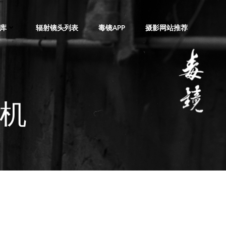
库
辐射镜头列表
毒镜APP
摄影网站推荐
相机