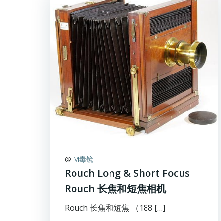
@
M毒镜
Rouch Long & Short Focus
Rouch 长焦和短焦相机
Rouch 长焦和短焦 （188 […]