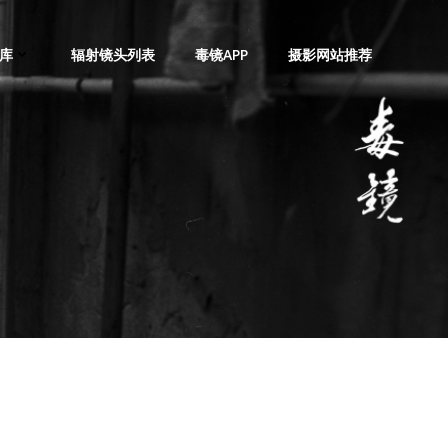
库
辐射镜头列表
毒镜APP
摄影网站推荐