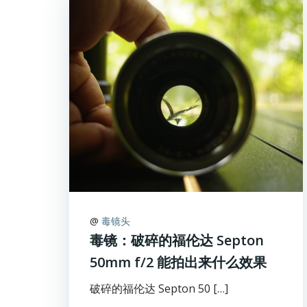
@
毒镜头
毒镜：破碎的福伦达 Septon
50mm f/2 能拍出来什么效果
破碎的福伦达 Septon 50 […]