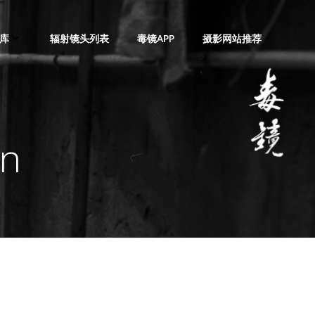
库
辐射镜头列表
毒镜APP
摄影网站推荐
n