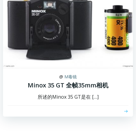
@
M毒镜
Minox 35 GT 全帧35mm相机
所述的Minox 35 GT是在 […]