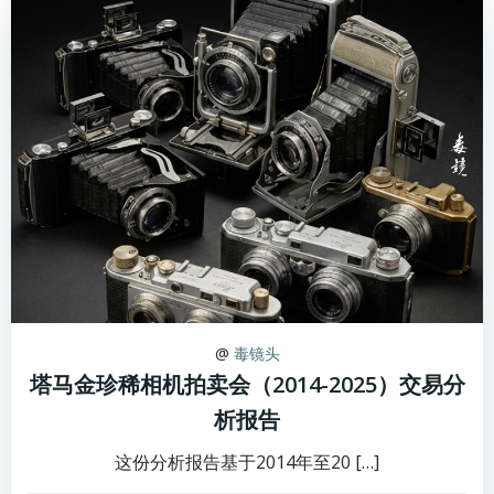
@
毒镜头
塔马金珍稀相机拍卖会（2014-2025）交易分
析报告
这份分析报告基于2014年至20 […]