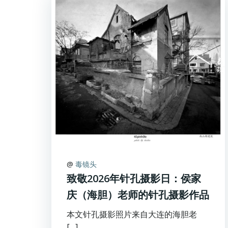
@
毒镜头
致敬2026年针孔摄影日：侯家
庆（海胆）老师的针孔摄影作品
本文针孔摄影照片来自大连的海胆老
[…]