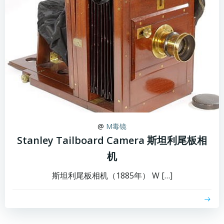
@
M毒镜
Stanley Tailboard Camera 斯坦利尾板相
机
斯坦利尾板相机（1885年） W […]