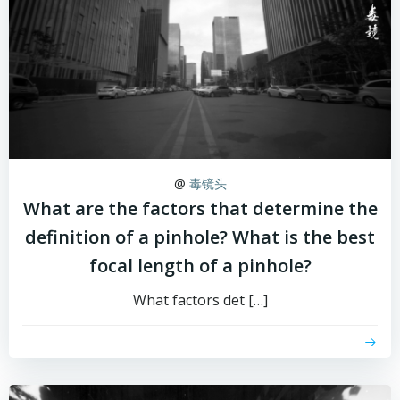
@
毒镜头
What are the factors that determine the
definition of a pinhole? What is the best
focal length of a pinhole?
What factors det […]