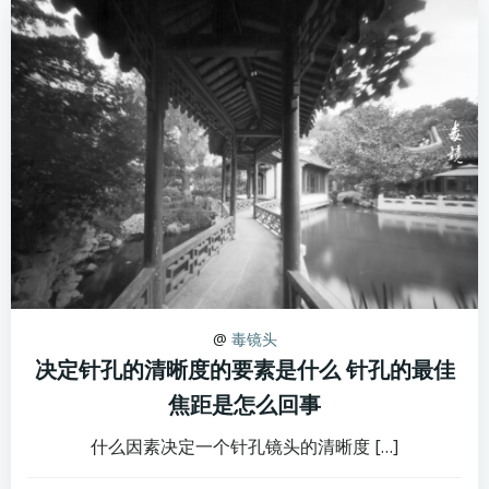
@
毒镜头
决定针孔的清晰度的要素是什么 针孔的最佳
焦距是怎么回事
什么因素决定一个针孔镜头的清晰度 […]