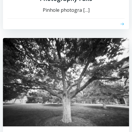
Pinhole photogra […]