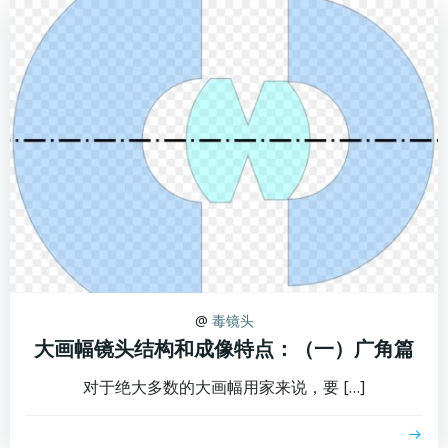
@
毒镜头
大画幅镜头结构和成像特点：（一）广角篇
对于绝大多数的大画幅用家来说，要 […]