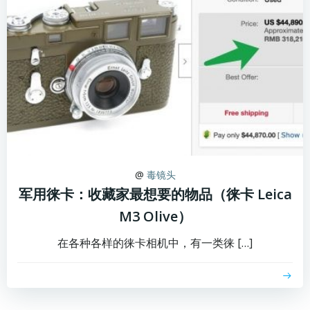
@
毒镜头
军用徕卡：收藏家最想要的物品（徕卡 Leica
M3 Olive）
在各种各样的徕卡相机中，有一类徕 […]